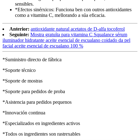
sensibles.
*Efectos sinérxicos: Funciona ben con outros antioxidantes
como a vitamina C, mellorando a súa eficacia.
Anterior:
antioxidante natural acetatos de D-alfa tocoferol
Seguinte:
Mostra gratuíta para vitamina C Squalance sérum
iluminador hidratante aceite esencial de escualano coidado da pel
facial aceite esencial de escualano 100 %
*Suministro directo de fábrica
*Soporte técnico
*Soporte de mostras
*Soporte para pedidos de proba
*Asistencia para pedidos pequenos
*Innovación continua
*Especializados en ingredientes activos
*Todos os ingredientes son rastrexables