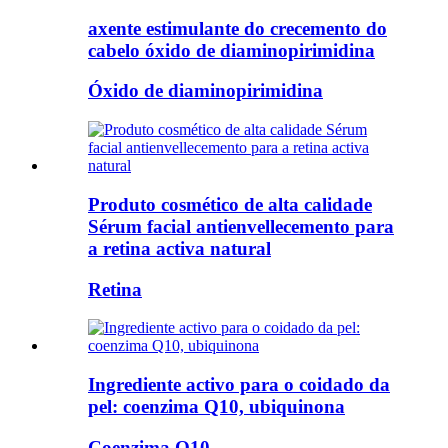
axente estimulante do crecemento do
cabelo óxido de diaminopirimidina
Óxido de diaminopirimidina
Produto cosmético de alta calidade
Sérum facial antienvellecemento para
a retina activa natural
Retina
Ingrediente activo para o coidado da
pel: coenzima Q10, ubiquinona
Coenzima Q10