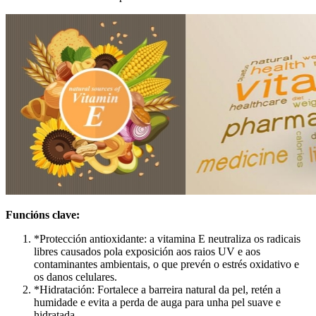
Funcións clave:
*Protección antioxidante: a vitamina E neutraliza os radicais
libres causados ​​pola exposición aos raios UV e aos
contaminantes ambientais, o que prevén o estrés oxidativo e
os danos celulares.
*Hidratación: Fortalece a barreira natural da pel, retén a
humidade e evita a perda de auga para unha pel suave e
hidratada.