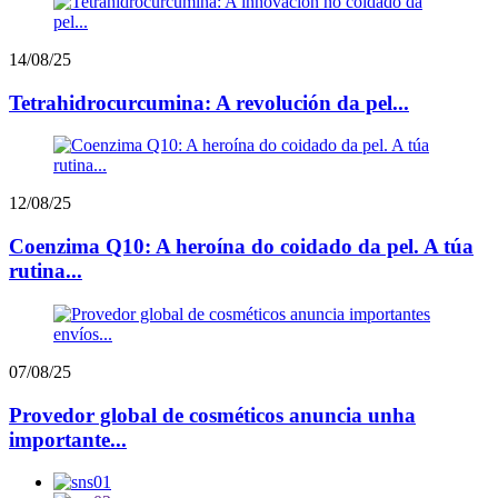
14/08/25
Tetrahidrocurcumina: A revolución da pel...
12/08/25
Coenzima Q10: A heroína do coidado da pel. A túa
rutina...
07/08/25
Provedor global de cosméticos anuncia unha
importante...