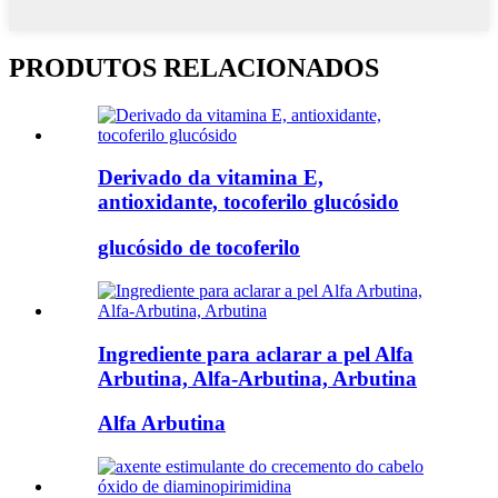
PRODUTOS RELACIONADOS
Derivado da vitamina E,
antioxidante, tocoferilo glucósido
glucósido de tocoferilo
Ingrediente para aclarar a pel Alfa
Arbutina, Alfa-Arbutina, Arbutina
Alfa Arbutina