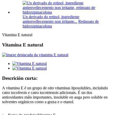
Un derivado do retinol, ingrediente
antienvellecemento non irritante...
Retinoato de
hidroxipinacolona
Vitamina E natural
Vitamina E natural
Descrición curta:
A vitamina E é un grupo de oito vitaminas liposolubles, incluíndo
catro tocoferois e catro tocotrienois adicionais. É un dos
antioxidantes máis importantes, insoluble en auga pero soluble en
solventes orgánicos como a graxa e o etanol.