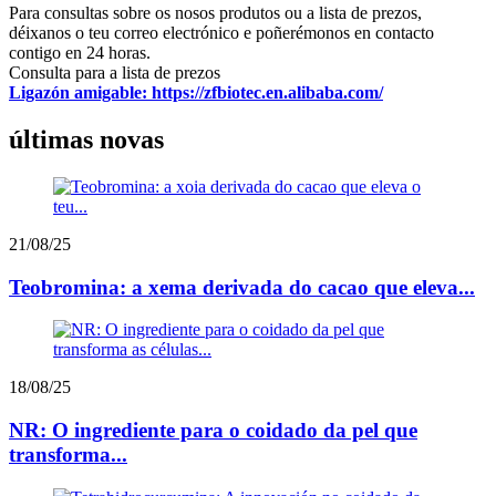
Para consultas sobre os nosos produtos ou a lista de prezos,
déixanos o teu correo electrónico e poñerémonos en contacto
contigo en 24 horas.
Consulta para a lista de prezos
Ligazón amigable: https://zfbiotec.en.alibaba.com/
últimas novas
21/08/25
Teobromina: a xema derivada do cacao que eleva...
18/08/25
NR: O ingrediente para o coidado da pel que
transforma...