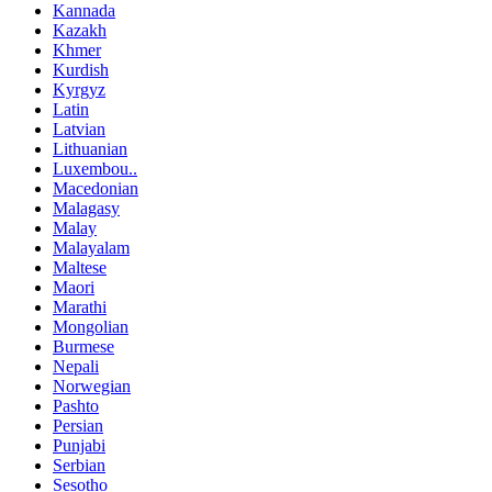
Kannada
Kazakh
Khmer
Kurdish
Kyrgyz
Latin
Latvian
Lithuanian
Luxembou..
Macedonian
Malagasy
Malay
Malayalam
Maltese
Maori
Marathi
Mongolian
Burmese
Nepali
Norwegian
Pashto
Persian
Punjabi
Serbian
Sesotho